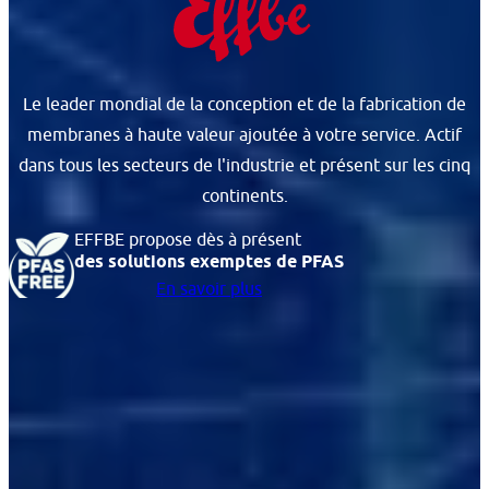
Le leader mondial de la conception et de la fabrication de
membranes à haute valeur ajoutée à votre service. Actif
dans tous les secteurs de l'industrie et présent sur les cinq
continents.
EFFBE propose dès à présent
des solutions exemptes de PFAS
En savoir plus