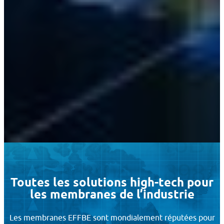
Toutes les solutions high-tech pour
les membranes de l’industrie
Les membranes EFFBE sont mondialement réputées pour