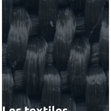
Les textiles