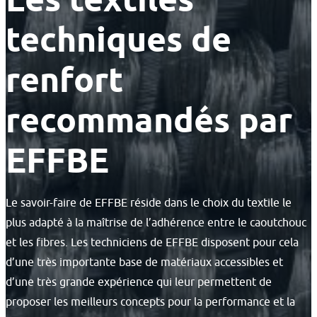
techniques de
renfort
recommandés par
EFFBE
Le savoir-faire de EFFBE réside dans le choix du textile le
plus adapté à la maîtrise de l’adhérence entre le caoutchouc
et les fibres. Les techniciens de EFFBE disposent pour cela
d’une très importante base de matériaux accessibles et
d’une très grande expérience qui leur permettent de
proposer les meilleurs concepts pour la performance et la