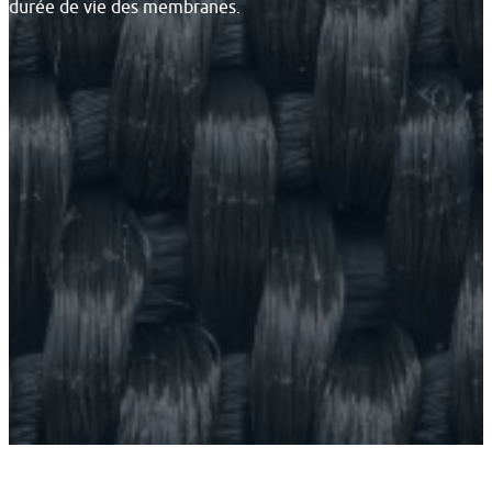
durée de vie des membranes.