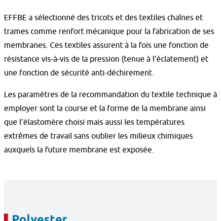
EFFBE a sélectionné des tricots et des textiles chaînes et
trames comme renfort mécanique pour la fabrication de ses
membranes. Ces textiles assurent à la fois une fonction de
résistance vis-à-vis de la pression (tenue à l’éclatement) et
une fonction de sécurité anti-déchirement.
Les paramètres de la recommandation du textile technique à
employer sont la course et la forme de la membrane ainsi
que l’élastomère choisi mais aussi les températures
extrêmes de travail sans oublier les milieux chimiques
auxquels la future membrane est exposée.
Polyester