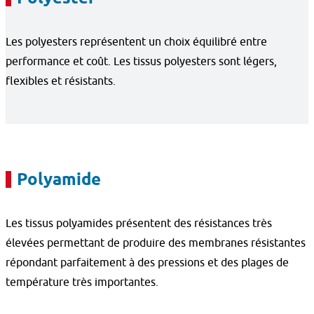
Les polyesters représentent un choix équilibré entre
performance et coût. Les tissus polyesters sont légers,
flexibles et résistants.
Polyamide
Les tissus polyamides présentent des résistances très
élevées permettant de produire des membranes résistantes
répondant parfaitement à des pressions et des plages de
température très importantes.